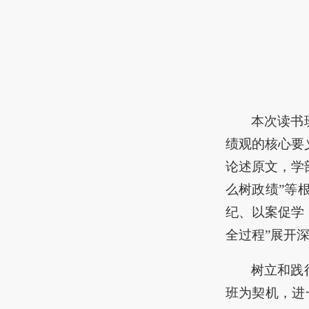
本次读书
绩观的核心要
论述原文，学
么树政绩”等
纪、以案促学
全过程”展开
树立和践
班为契机，进