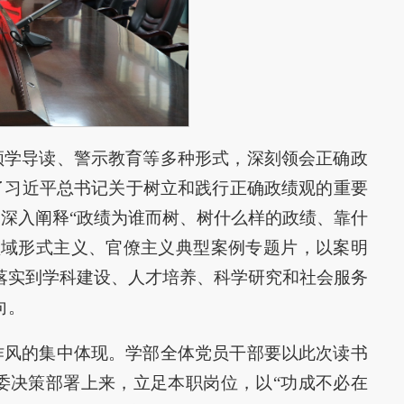
领学导读、警示教育等多种形式，深刻领会正确政
了习近平总书记关于树立和践行正确政绩观的重要
深入阐释“政绩为谁而树、树什么样的政绩、靠什
领域形式主义、官僚主义典型案例专题片，以案明
落实到学科建设、人才培养、科学研究和社会服务
向。
作风的集中体现。学部全体党员干部要以此次读书
委决策部署上来，立足本职岗位，以“功成不必在