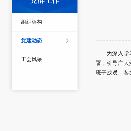
组织架构
党建动态
为深入学
工会风采
署，引导广大
班子成员、各