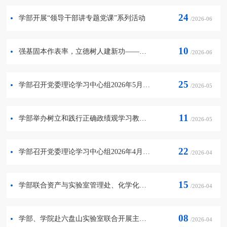
24
学部开展“领导干部讲专题党课”系列活动
/2026-06
10
强基固本作表率，立德树人建新功——学部召开“迎七一建新功”系列活动部署会
/2026-06
25
学部召开党委理论学习中心组2026年5月份学习会
/2026-05
11
学部举办树立和践行正确政绩观学习教育读书班
/2026-05
22
学部召开党委理论学习中心组2026年4月份学习会
/2026-04
15
学部联合资产与实验室管理处、化学化工学院赴金凤区长城花园社区开展主题党日活动
/2026-04
08
学部、学院赴六盘山实验室联合开展主题党日活动
/2026-04